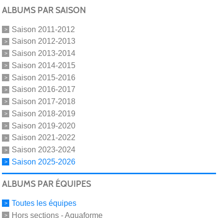
ALBUMS PAR SAISON
Saison 2011-2012
Saison 2012-2013
Saison 2013-2014
Saison 2014-2015
Saison 2015-2016
Saison 2016-2017
Saison 2017-2018
Saison 2018-2019
Saison 2019-2020
Saison 2021-2022
Saison 2023-2024
Saison 2025-2026
ALBUMS PAR ÉQUIPES
Toutes les équipes
Hors sections - Aquaforme