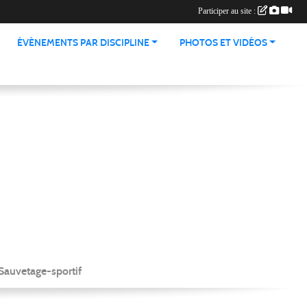
Participer au site :
ÉVÈNEMENTS PAR DISCIPLINE
PHOTOS ET VIDÉOS
Sauvetage-sportif