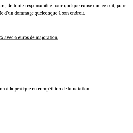
urs, de toute responsabilité pour quelque cause que ce soit, pour
sable d’un dommage quelconque à son endroit.
25 avec 6 euros de majoration.
on à la pratique en compétition de la natation.