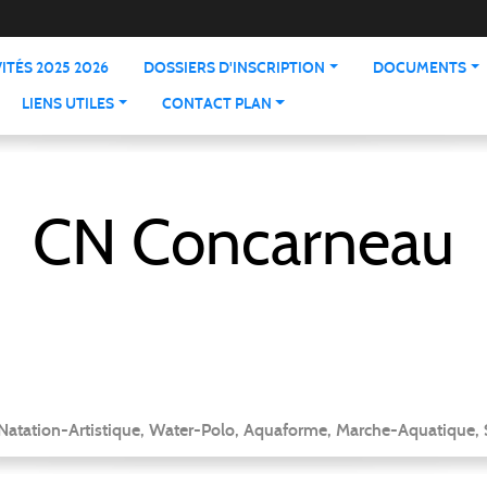
ITÉS 2025 2026
DOSSIERS D'INSCRIPTION
DOCUMENTS
LIENS UTILES
CONTACT PLAN
CN Concarneau
 Natation-Artistique, Water-Polo, Aquaforme, Marche-Aquatique, 