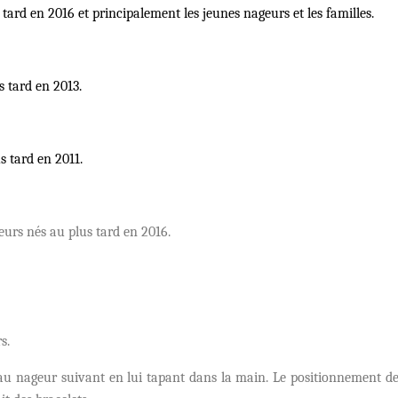
tard en 2016 et principalement les jeunes nageurs et les familles.
s tard en 2013.
s tard en 2011.
eurs nés au plus tard en 2016.
s.
au nageur suivant en lui tapant dans la main. Le positionnement des 