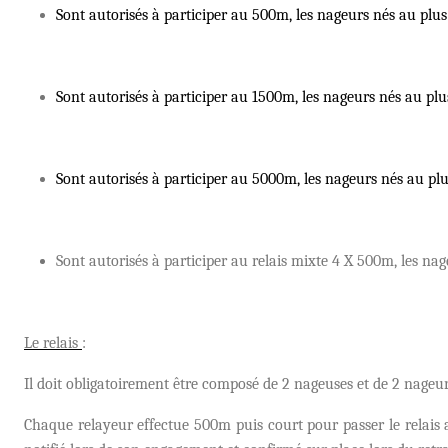
Sont autorisés à participer au 500m, les nageurs nés au plus 
Sont autorisés à participer au 1500m, les nageurs nés au plu
Sont autorisés à participer au 5000m, les nageurs nés au plu
Sont autorisés à participer au relais mixte 4 X 500m, les nag
Le relais
:
Il doit obligatoirement être composé de 2 nageuses et de 2 nageur
Chaque relayeur effectue 500m puis court pour passer le relais 