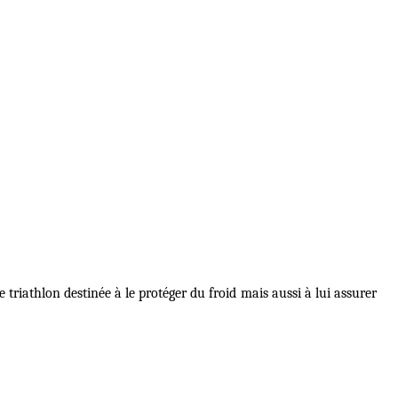
triathlon destinée à le protéger du froid mais aussi à lui assurer