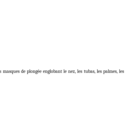
 masques de plongée englobant le nez, les tubas, les palmes, les