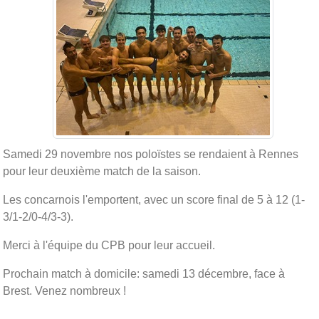
Samedi 29 novembre nos poloïstes se rendaient à Rennes
pour leur deuxième match de la saison.
Les concarnois l'emportent, avec un score final de 5 à 12 (1-
3/1-2/0-4/3-3).
Merci à l'équipe du CPB pour leur accueil.
Prochain match à domicile: samedi 13 décembre, face à
Brest. Venez nombreux !