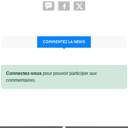
COMMENTEZ LA NEWS
Connectez-vous
pour pouvoir participer aux
commentaires.