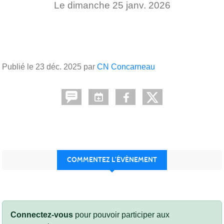
Le
dimanche
25
janv.
2026
Publié le
23 déc. 2025
par
CN Concarneau
COMMENTEZ L’ÉVÈNEMENT
Connectez-vous
pour pouvoir participer aux