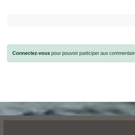
Connectez-vous
pour pouvoir participer aux commentair