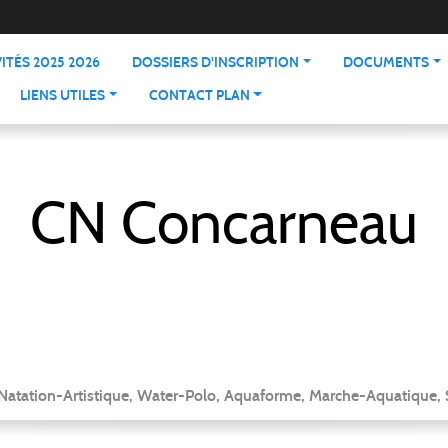
ITÉS 2025 2026
DOSSIERS D'INSCRIPTION
DOCUMENTS
LIENS UTILES
CONTACT PLAN
CN Concarneau
 Natation-Artistique, Water-Polo, Aquaforme, Marche-Aquatique, 