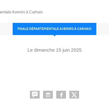
entale Avenirs à Carhaix
FINALE DÉPARTEMENTALE AVENIRS À CARHAIX
Le
dimanche
15
juin
2025