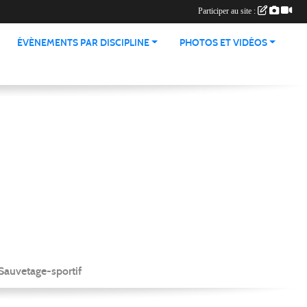
Participer au site :
ÉVÈNEMENTS PAR DISCIPLINE
PHOTOS ET VIDÉOS
Sauvetage-sportif