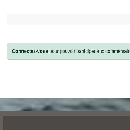
Connectez-vous
pour pouvoir participer aux commentair