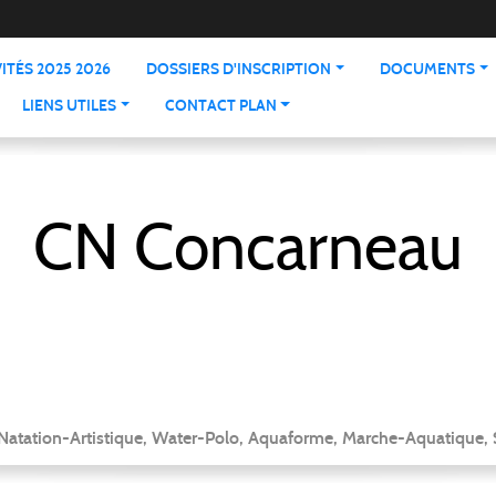
ITÉS 2025 2026
DOSSIERS D'INSCRIPTION
DOCUMENTS
LIENS UTILES
CONTACT PLAN
CN Concarneau
 Natation-Artistique, Water-Polo, Aquaforme, Marche-Aquatique, 