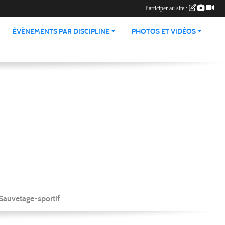
Participer au site :
ÉVÈNEMENTS PAR DISCIPLINE
PHOTOS ET VIDÉOS
Sauvetage-sportif