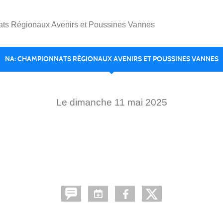
ts Régionaux Avenirs et Poussines Vannes
NA: CHAMPIONNATS RÉGIONAUX AVENIRS ET POUSSINES VANNES
Le
dimanche
11
mai
2025