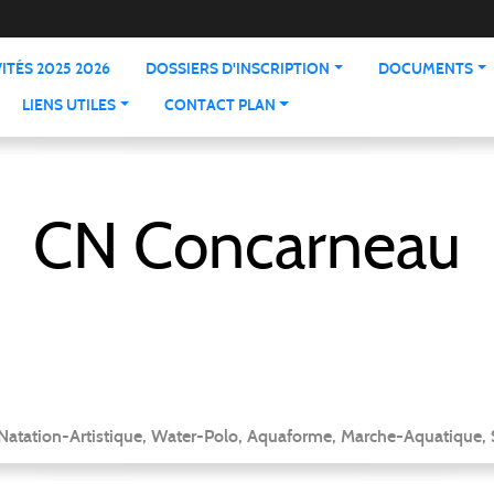
ITÉS 2025 2026
DOSSIERS D'INSCRIPTION
DOCUMENTS
LIENS UTILES
CONTACT PLAN
CN Concarneau
 Natation-Artistique, Water-Polo, Aquaforme, Marche-Aquatique, 