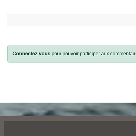
Connectez-vous
pour pouvoir participer aux commentair