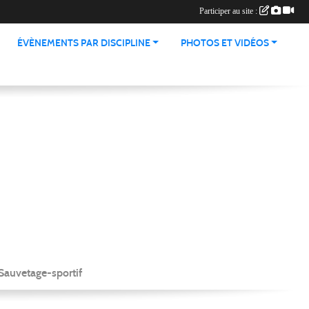
Participer au site :
ÉVÈNEMENTS PAR DISCIPLINE
PHOTOS ET VIDÉOS
Sauvetage-sportif