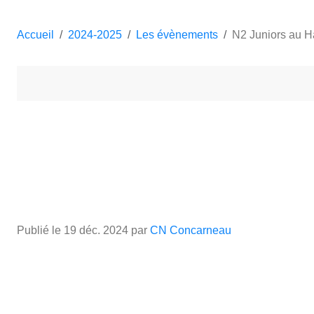
Accueil
2024-2025
Les évènements
N2 Juniors au H
Publié le
19 déc. 2024
par
CN Concarneau