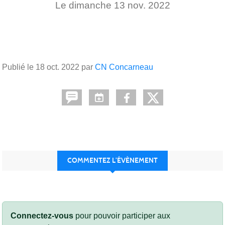
Le
dimanche
13
nov.
2022
Publié le
18 oct. 2022
par
CN Concarneau
COMMENTEZ L’ÉVÈNEMENT
Connectez-vous
pour pouvoir participer aux