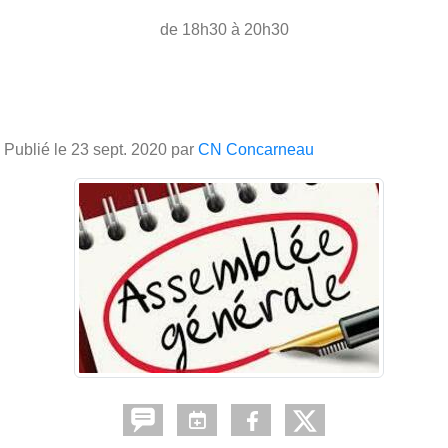
de 18h30 à 20h30
Publié le
23 sept. 2020
par
CN Concarneau