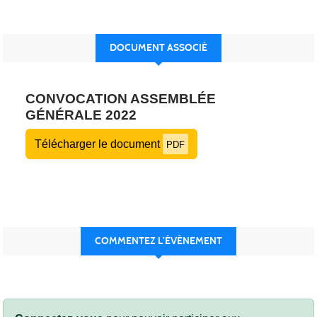
DOCUMENT ASSOCIÉ
CONVOCATION ASSEMBLÉE
GÉNÉRALE 2022
Télécharger le document
PDF
COMMENTEZ L’ÉVÈNEMENT