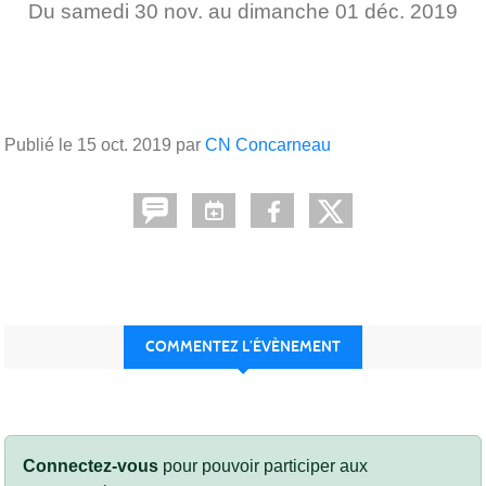
Du
samedi
30
nov.
au
dimanche
01
déc.
2019
Publié le
15 oct. 2019
par
CN Concarneau
COMMENTEZ L’ÉVÈNEMENT
Connectez-vous
pour pouvoir participer aux