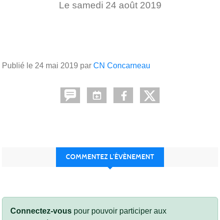
Le
samedi
24
août
2019
Publié le
24 mai 2019
par
CN Concarneau
COMMENTEZ L’ÉVÈNEMENT
Connectez-vous
pour pouvoir participer aux