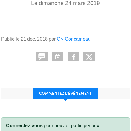
Le
dimanche
24
mars
2019
Publié le
21 déc. 2018
par
CN Concarneau
COMMENTEZ L’ÉVÈNEMENT
Connectez-vous
pour pouvoir participer aux