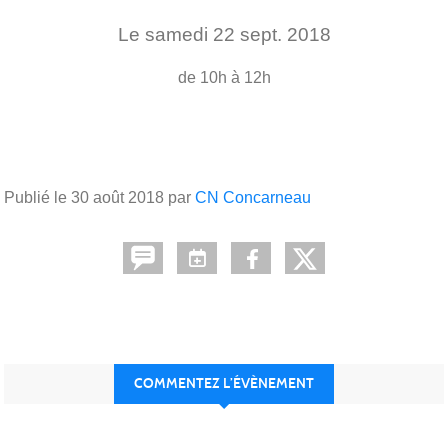
Le
samedi
22
sept.
2018
de 10h à 12h
Publié le
30 août 2018
par
CN Concarneau
COMMENTEZ L’ÉVÈNEMENT