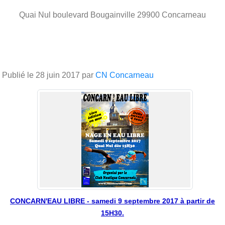
Quai Nul boulevard Bougainville
29900
Concarneau
Publié le
28 juin 2017
par
CN Concarneau
CONCARN'EAU LIBRE - samedi 9 septembre 2017 à partir de
15H30.