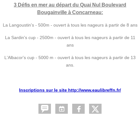
3 Défis en mer au départ du Quai Nul Boulevard
Bougainville à Concarneau:
La Langoustin's - 500m - ouvert à tous les nageurs à partir de 8 ans
La Sardin's cup - 2500m - ouvert à tous les nageurs à partir de 11
ans
L'Albacor's cup - 5000 m - ouvert à tous les nageurs à partir de 13
ans.
Inscriptions sur le site http://www.eaulibreffn.fr/