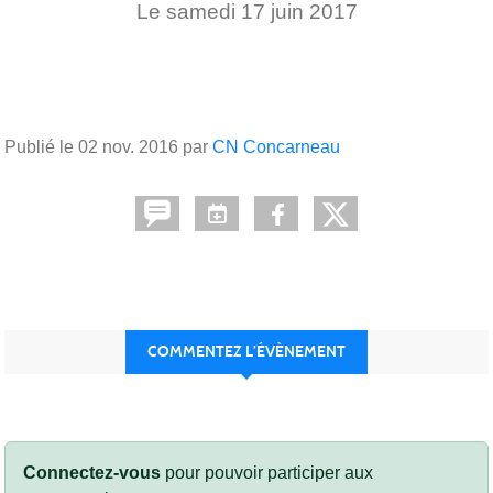
Le
samedi
17
juin
2017
Publié le
02 nov. 2016
par
CN Concarneau
COMMENTEZ L’ÉVÈNEMENT
Connectez-vous
pour pouvoir participer aux