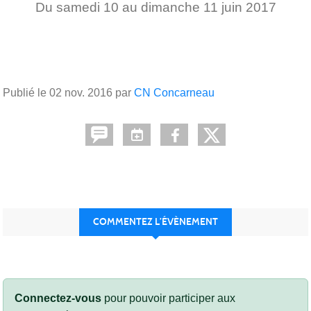
Du
samedi
10
au
dimanche
11
juin
2017
Publié le
02 nov. 2016
par
CN Concarneau
COMMENTEZ L’ÉVÈNEMENT
Connectez-vous
pour pouvoir participer aux