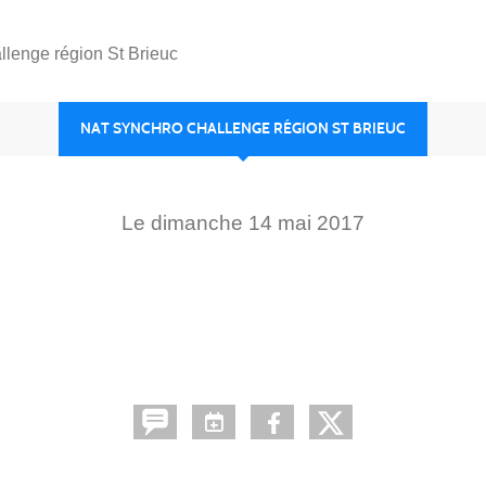
llenge région St Brieuc
NAT SYNCHRO CHALLENGE RÉGION ST BRIEUC
Le
dimanche
14
mai
2017