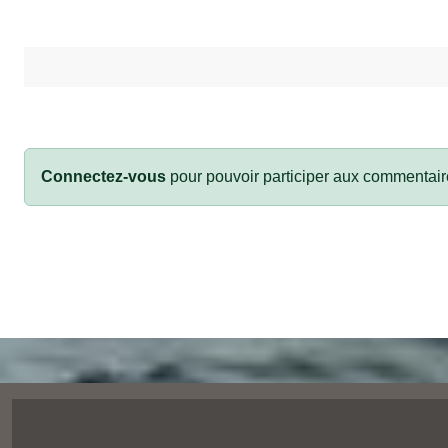
Connectez-vous
pour pouvoir participer aux commentair