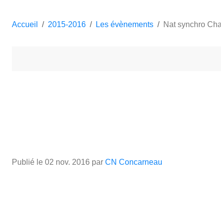
Accueil
2015-2016
Les évènements
Nat synchro Cha
Publié le
02 nov. 2016
par
CN Concarneau