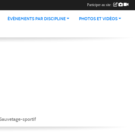
Participer au site :
ÉVÈNEMENTS PAR DISCIPLINE
PHOTOS ET VIDÉOS
Sauvetage-sportif