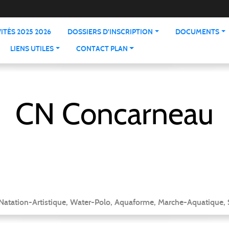
ITÉS 2025 2026
DOSSIERS D'INSCRIPTION
DOCUMENTS
LIENS UTILES
CONTACT PLAN
CN Concarneau
 Natation-Artistique, Water-Polo, Aquaforme, Marche-Aquatique, 