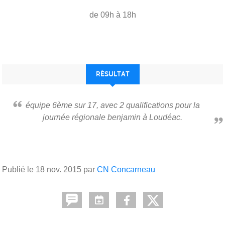
de 09h à 18h
RÉSULTAT
équipe 6ème sur 17, avec 2 qualifications pour la
journée régionale benjamin à Loudéac.
Publié le
18 nov. 2015
par
CN Concarneau