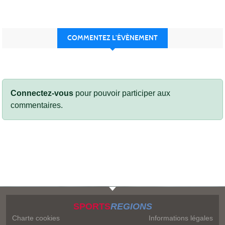
COMMENTEZ L’ÉVÈNEMENT
Connectez-vous
pour pouvoir participer aux
commentaires.
SPORTS
REGIONS
Charte cookies
Informations légales